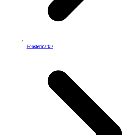
Fönstermarkis