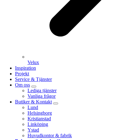
Velux
Inspiration
Projekt
Service & Tjänster
Om oss
Lediga tjänster
Vanliga frågor
Butiker & Kontakt
Lund
Helsingborg
Kristianstad
Linköping
Ystad
Huvudkontor & fabrik