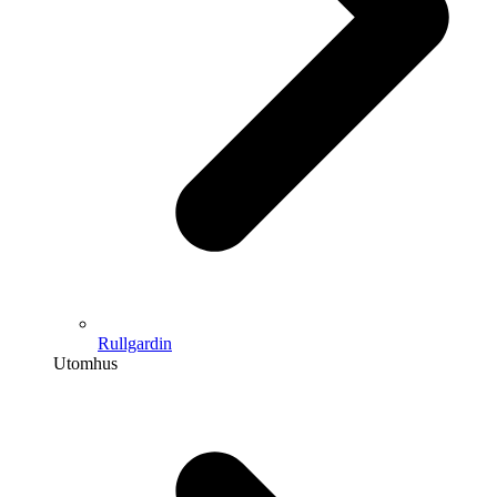
Rullgardin
Utomhus