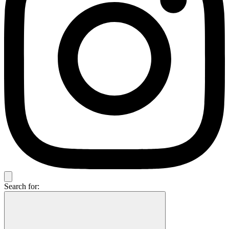
Search for: