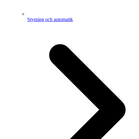
Styrning och automatik