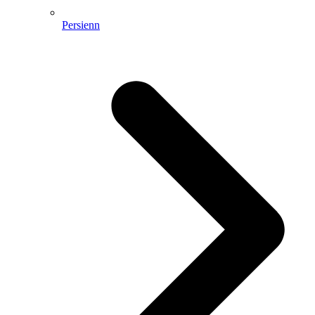
Persienn