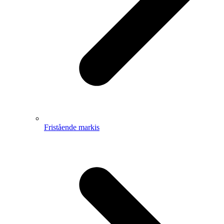
Fristående markis