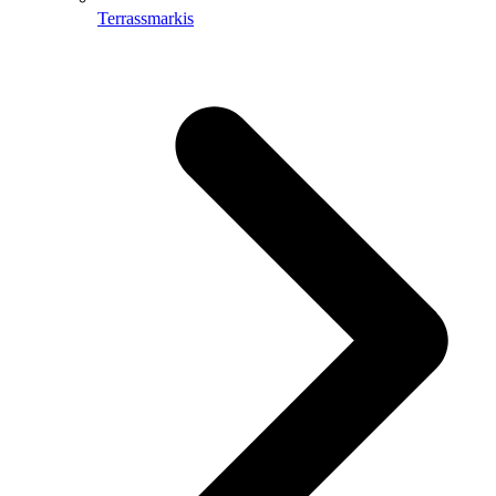
Terrassmarkis