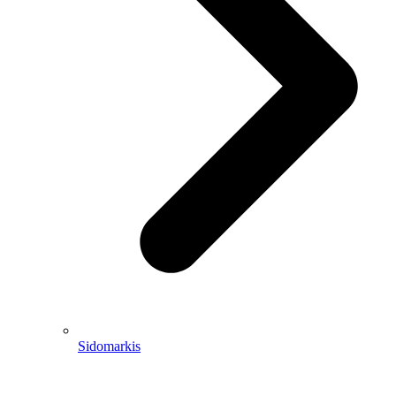
Sidomarkis