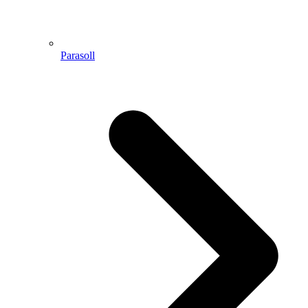
Parasoll