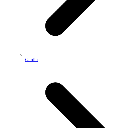
Gardin