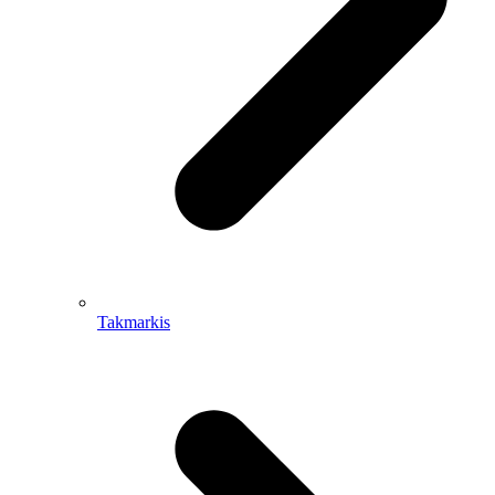
Takmarkis