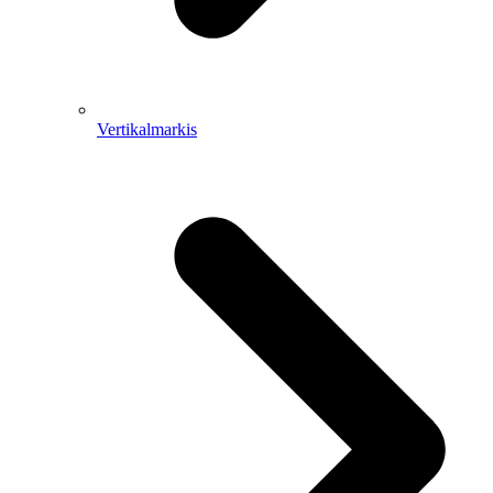
Vertikalmarkis