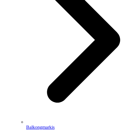
Balkongmarkis