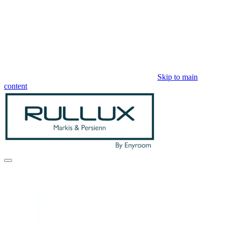
Skip to main
content