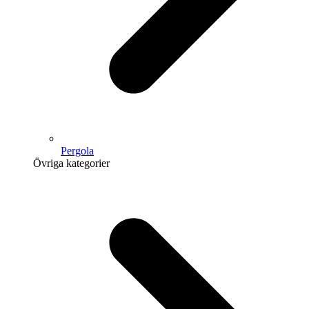
Pergola
Övriga kategorier