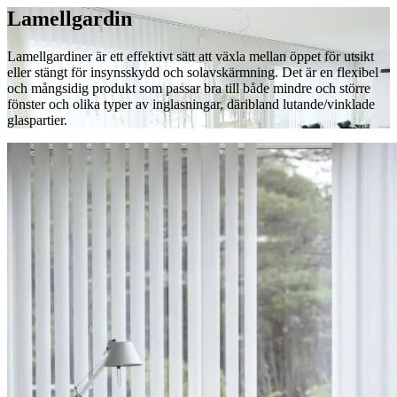
Lamellgardin
Lamellgardiner är ett effektivt sätt att växla mellan öppet för utsikt
eller stängt för insynsskydd och solavskärmning. Det är en flexibel
och mångsidig produkt som passar bra till både mindre och större
fönster och olika typer av inglasningar, däribland lutande/vinklade
glaspartier.