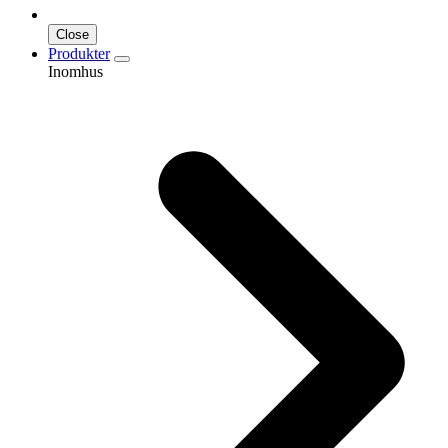
Close
Produkter
Inomhus