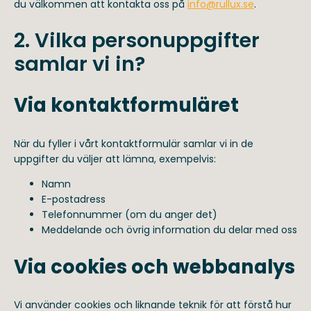
du välkommen att kontakta oss på
info@rullux.se
.
2. Vilka personuppgifter
samlar vi in?
Via kontaktformuläret
När du fyller i vårt kontaktformulär samlar vi in de
uppgifter du väljer att lämna, exempelvis:
Namn
E-postadress
Telefonnummer (om du anger det)
Meddelande och övrig information du delar med oss
Via cookies och webbanalys
Vi använder cookies och liknande teknik för att förstå hur