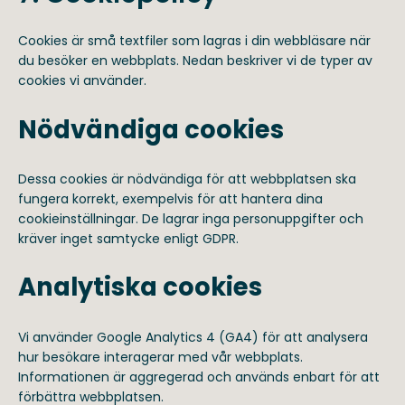
Cookies är små textfiler som lagras i din webbläsare när
du besöker en webbplats. Nedan beskriver vi de typer av
cookies vi använder.
Nödvändiga cookies
Dessa cookies är nödvändiga för att webbplatsen ska
fungera korrekt, exempelvis för att hantera dina
cookieinställningar. De lagrar inga personuppgifter och
kräver inget samtycke enligt GDPR.
Analytiska cookies
Vi använder Google Analytics 4 (GA4) för att analysera
hur besökare interagerar med vår webbplats.
Informationen är aggregerad och används enbart för att
förbättra webbplatsen.