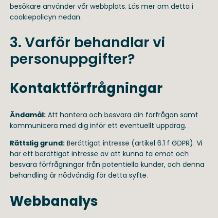
besökare använder vår webbplats. Läs mer om detta i
cookiepolicyn nedan.
3. Varför behandlar vi
personuppgifter?
Kontaktförfrågningar
Ändamål:
Att hantera och besvara din förfrågan samt
kommunicera med dig inför ett eventuellt uppdrag.
Rättslig grund:
Berättigat intresse (artikel 6.1 f GDPR). Vi
har ett berättigat intresse av att kunna ta emot och
besvara förfrågningar från potentiella kunder, och denna
behandling är nödvändig för detta syfte.
Webbanalys