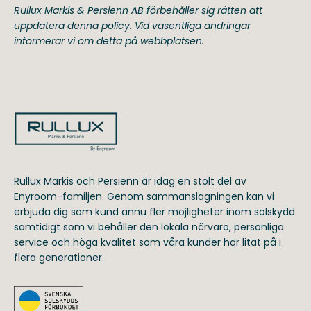
Rullux Markis & Persienn AB förbehåller sig rätten att
uppdatera denna policy. Vid väsentliga ändringar
informerar vi om detta på webbplatsen.
Rullux Markis och Persienn är idag en stolt del av
Enyroom-familjen. Genom sammanslagningen kan vi
erbjuda dig som kund ännu fler möjligheter inom solskydd
samtidigt som vi behåller den lokala närvaro, personliga
service och höga kvalitet som våra kunder har litat på i
flera generationer.