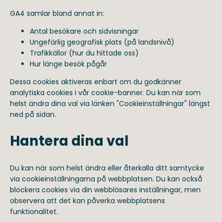
GA4 samlar bland annat in:
Antal besökare och sidvisningar
Ungefärlig geografisk plats (på landsnivå)
Trafikkällor (hur du hittade oss)
Hur länge besök pågår
Dessa cookies aktiveras enbart om du godkänner
analytiska cookies i vår cookie-banner. Du kan när som
helst ändra dina val via länken "Cookieinställningar" längst
ned på sidan.
Hantera dina val
Du kan när som helst ändra eller återkalla ditt samtycke
via cookieinställningarna på webbplatsen. Du kan också
blockera cookies via din webbläsares inställningar, men
observera att det kan påverka webbplatsens
funktionalitet.