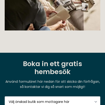
Boka in ett gratis
hembesök
Använd formuläret här nedan för att skicka din förfrågan,
så kontaktar vi dig så snart som möjligt!
BUTIK
*