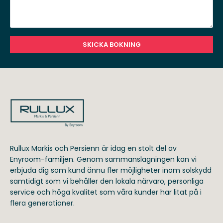
SKICKA BOKNING
Rullux Markis och Persienn är idag en stolt del av
Enyroom-familjen. Genom sammanslagningen kan vi
erbjuda dig som kund ännu fler möjligheter inom solskydd
samtidigt som vi behåller den lokala närvaro, personliga
service och höga kvalitet som våra kunder har litat på i
flera generationer.